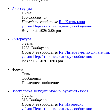
Нет сообщений
Аксессуары
1
Темы
136
Сообщения
Последнее сообщение
Re: Клеммташи
ycharu
Перейти к последнему сообщению
Вс авг 02, 2026 5:06 pm
Литература
3
Темы
1238
Сообщения
Последнее сообщение
Re: Литература по филателии.
ycharu
Перейти к последнему сообщению
Вс авг 02, 2026 10:03 pm
Форум
Темы
Сообщения
Последнее сообщение
Забегаловка. Флудить можно, ругаться - неZя
5
Темы
318
Сообщения
Последнее сообщение
Re: Интересно.
ycharu
Перейти к последнему сообщению