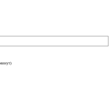
 минут)