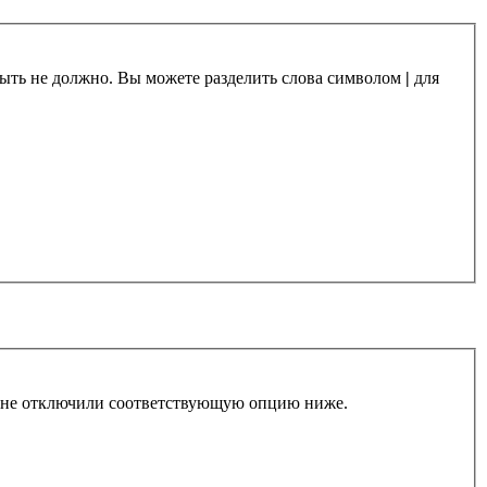
 быть не должно. Вы можете разделить слова символом
|
для
ы не отключили соответствующую опцию ниже.