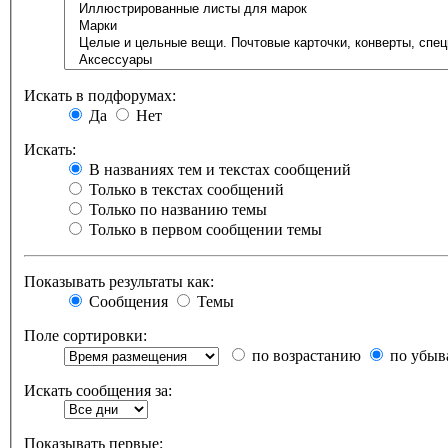
Искать в подфорумах:
Да
Нет
Искать:
В названиях тем и текстах сообщений
Только в текстах сообщений
Только по названию темы
Только в первом сообщении темы
Показывать результаты как:
Сообщения
Темы
Поле сортировки:
по возрастанию
по убыв
Искать сообщения за:
Показывать первые: