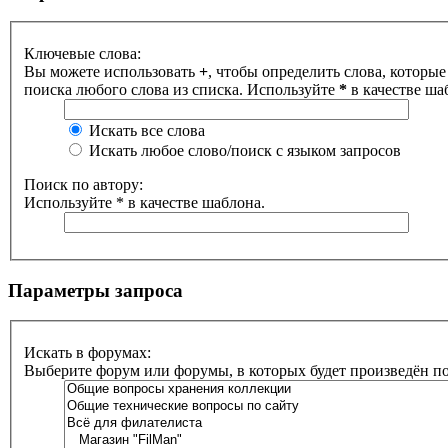
Ключевые слова:
Вы можете использовать
+
, чтобы определить слова, которые
поиска любого слова из списка. Используйте
*
в качестве ша
Искать все слова
Искать любое слово/поиск с языком запросов
Поиск по автору:
Используйте * в качестве шаблона.
Параметры запроса
Искать в форумах:
Выберите форум или форумы, в которых будет произведён п