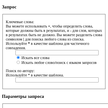
Запрос
Ключевые слова:
Вы можете использовать
+
, чтобы определить слова,
которые должны быть в результатах, и
-
для слов, которых
в результатах быть не должно. Вы можете разделить слова
символом
|
для поиска любого слова из списка.
Используйте
*
в качестве шаблона для частичного
совпадения.
Искать все слова
Искать любое слово/поиск с языком запросов
Поиск по автору:
Используйте * в качестве шаблона.
Параметры запроса