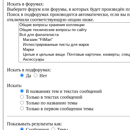
Искать в форумах:
Выберите форум или форумы, в которых будет произведён по
Поиск в подфорумах производится автоматически, если вы н
отключили соответствующую опцию ниже.
Искать в подфорумах:
Да
Нет
Искать:
В названиях тем и текстах сообщений
Только в текстах сообщений
Только по названию темы
Только в первом сообщении темы
Показывать результаты как:
Сообщения
Темы