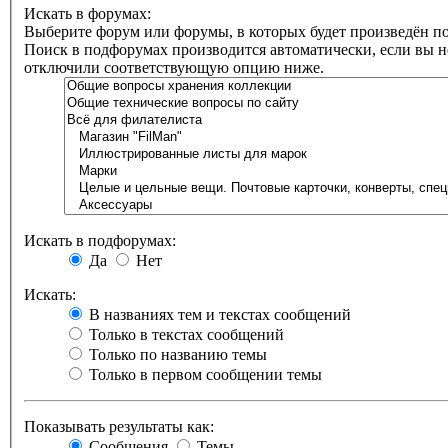
Искать в форумах:
Выберите форум или форумы, в которых будет произведён по
Поиск в подфорумах производится автоматически, если вы н
отключили соответствующую опцию ниже.
Искать в подфорумах:
Да
Нет
Искать:
В названиях тем и текстах сообщений
Только в текстах сообщений
Только по названию темы
Только в первом сообщении темы
Показывать результаты как:
Сообщения
Темы