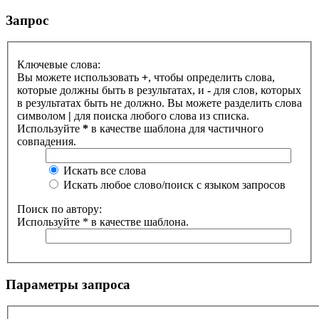
Запрос
Ключевые слова:
Вы можете использовать
+
, чтобы определить слова,
которые должны быть в результатах, и
-
для слов, которых
в результатах быть не должно. Вы можете разделить слова
символом
|
для поиска любого слова из списка.
Используйте
*
в качестве шаблона для частичного
совпадения.
Искать все слова
Искать любое слово/поиск с языком запросов
Поиск по автору:
Используйте * в качестве шаблона.
Параметры запроса