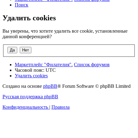
Поиск
Удалить cookies
Вы уверены, что хотите удалить все cookie, установленные
данной конференцией?
Маркетплейс "Филателия".
Список форумов
Часовой пояс:
UTC
Удалить cookies
Создано на основе
phpBB
® Forum Software © phpBB Limited
Русская поддержка phpBB
Конфиденциальность
|
Правила