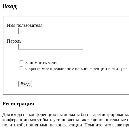
Вход
Имя пользователя:
Пароль:
Запомнить меня
Скрыть моё пребывание на конференции в этот раз
Регистрация
Для входа на конференцию вы должны быть зарегистрированы. 
конференции могут быть установлены также дополнительные пр
политикой, принятыми на конференции. Помните, что ваше при