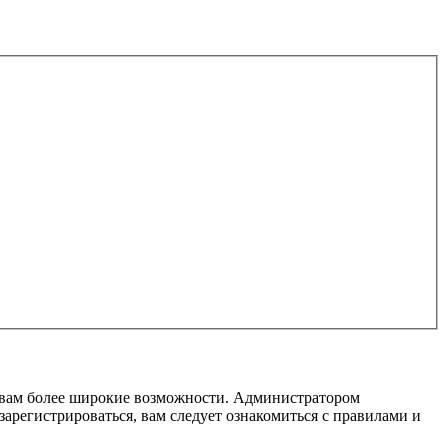
т вам более широкие возможности. Администратором
регистрироваться, вам следует ознакомиться с правилами и