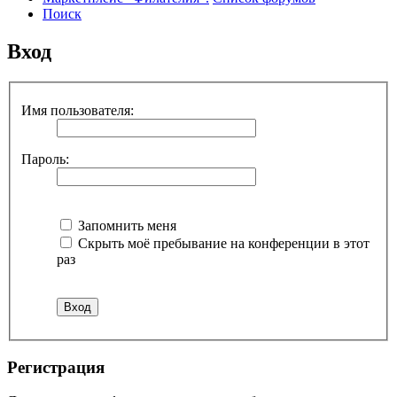
Поиск
Вход
Имя пользователя:
Пароль:
Запомнить меня
Скрыть моё пребывание на конференции в этот
раз
Регистрация