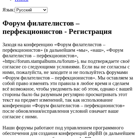
Язык:
Форум филателистов –
перфекционистов - Регистрация
Заходя на конференцию «Форум филателистов –
перфекционистов» (в дальнейшем «мы», «наш», «Форум
филателистов – перфекционистов»,
«https://forum.stampalbums.ru/forum»), вы подтверждаете своё
согласие со следующими условиями. Если вы не согласны с
ними, пожалуйста, не заходите и не пользуйтесь форумами
«Форум филателистов – перфекционистов». Мы оставляем за
собой право изменять эти правила в любое время и сделаем
всё возможное, чтобы уведомить вас об этом, однако с вашей
стороны было бы разумным регулярно просматривать этот
текст на предмет изменений, так как использование
конференции «Форум филателистов – перфекционистов»
после обновления/исправления условий означает ваше
согласие с ними.
Наши форумы работают под управлением программного
обеспечения для создания конференций phpBB (в дальнейшем