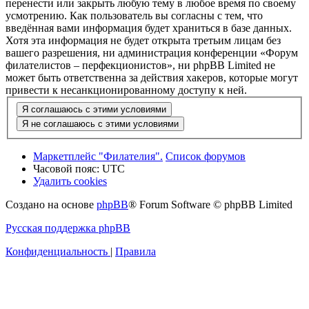
перенести или закрыть любую тему в любое время по своему
усмотрению. Как пользователь вы согласны с тем, что
введённая вами информация будет храниться в базе данных.
Хотя эта информация не будет открыта третьим лицам без
вашего разрешения, ни администрация конференции «Форум
филателистов – перфекционистов», ни phpBB Limited не
может быть ответственна за действия хакеров, которые могут
привести к несанкционированному доступу к ней.
Маркетплейс "Филателия".
Список форумов
Часовой пояс:
UTC
Удалить cookies
Создано на основе
phpBB
® Forum Software © phpBB Limited
Русская поддержка phpBB
Конфиденциальность
|
Правила