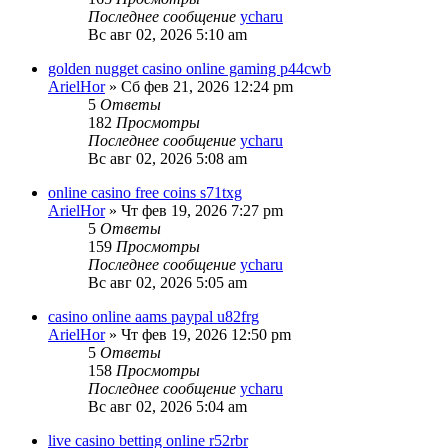
Последнее сообщение
ycharu
Вс авг 02, 2026 5:10 am
golden nugget casino online gaming p44cwb
ArielHor
»
Сб фев 21, 2026 12:24 pm
5
Ответы
182
Просмотры
Последнее сообщение
ycharu
Вс авг 02, 2026 5:08 am
online casino free coins s71txg
ArielHor
»
Чт фев 19, 2026 7:27 pm
5
Ответы
159
Просмотры
Последнее сообщение
ycharu
Вс авг 02, 2026 5:05 am
casino online aams paypal u82frg
ArielHor
»
Чт фев 19, 2026 12:50 pm
5
Ответы
158
Просмотры
Последнее сообщение
ycharu
Вс авг 02, 2026 5:04 am
live casino betting online r52rbr