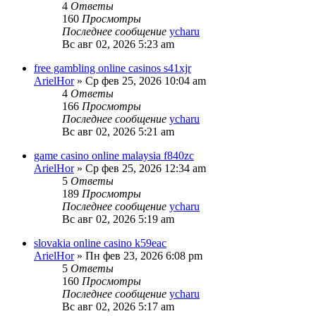
4
Ответы
160
Просмотры
Последнее сообщение
ycharu
Вс авг 02, 2026 5:23 am
free gambling online casinos s41xjr
ArielHor
»
Ср фев 25, 2026 10:04 am
4
Ответы
166
Просмотры
Последнее сообщение
ycharu
Вс авг 02, 2026 5:21 am
game casino online malaysia f840zc
ArielHor
»
Ср фев 25, 2026 12:34 am
5
Ответы
189
Просмотры
Последнее сообщение
ycharu
Вс авг 02, 2026 5:19 am
slovakia online casino k59eac
ArielHor
»
Пн фев 23, 2026 6:08 pm
5
Ответы
160
Просмотры
Последнее сообщение
ycharu
Вс авг 02, 2026 5:17 am