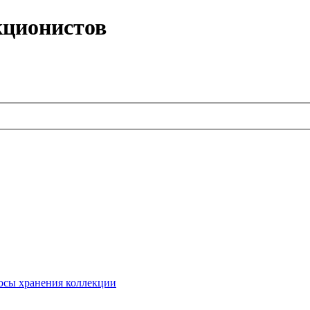
кционистов
сы хранения коллекции