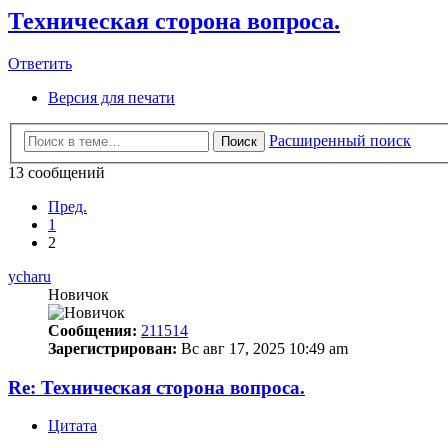
Техническая сторона вопроса.
Ответить
Версия для печати
Расширенный поиск
Поиск
13 сообщений
Пред.
1
2
ycharu
Новичок
Сообщения:
211514
Зарегистрирован:
Вс авг 17, 2025 10:49 am
Re: Техническая сторона вопроса.
Цитата