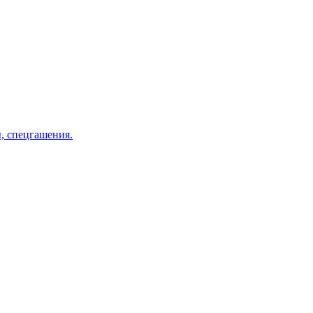
, спецгашения.