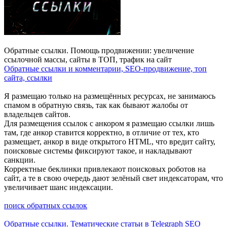
Обратные ссылки. Помощь продвижении: увеличение
ссылочной массы, сайты в ТОП, трафик на сайт
Обратные ссылки и комментарии, SEO-продвижение, топ
сайта, ссылки
Я размещаю только на размещённых ресурсах, не занимаюсь
спамом в обратную связь, так как бывают жалобы от
владельцев сайтов.
Для размещения ссылок с анкором я размещаю ссылки лишь
там, где анкор ставится корректно, в отличие от тех, кто
размещает, анкор в виде открытого HTML, что вредит сайту,
поисковые системы фиксируют такое, и накладывают
санкции.
Корректные беклинки привлекают поисковых роботов на
сайт, а те в свою очередь дают зелёный свет индексаторам, что
увеличивает шанс индексации.
поиск обратных ссылок
Обратные ссылки. Тематические статьи в Telegraph SEO