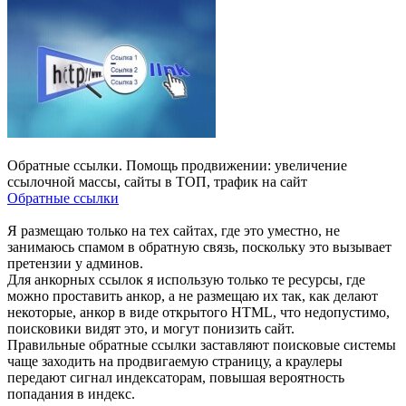
Обратные ссылки. Помощь продвижении: увеличение
ссылочной массы, сайты в ТОП, трафик на сайт
Обратные ссылки
Я размещаю только на тех сайтах, где это уместно, не
занимаюсь спамом в обратную связь, поскольку это вызывает
претензии у админов.
Для анкорных ссылок я использую только те ресурсы, где
можно проставить анкор, а не размещаю их так, как делают
некоторые, анкор в виде открытого HTML, что недопустимо,
поисковики видят это, и могут понизить сайт.
Правильные обратные ссылки заставляют поисковые системы
чаще заходить на продвигаемую страницу, а краулеры
передают сигнал индексаторам, повышая вероятность
попадания в индекс.