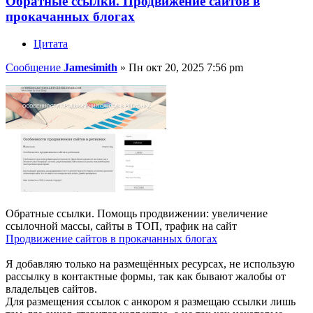
Обратные ссылки. Продвижение сайтов в
прокачанных блогах
Цитата
Сообщение
Jamesimith
»
Пн окт 20, 2025 7:56 pm
Обратные ссылки. Помощь продвижении: увеличение
ссылочной массы, сайты в ТОП, трафик на сайт
Продвижение сайтов в прокачанных блогах
Я добавляю только на размещённых ресурсах, не использую
рассылку в контактные формы, так как бывают жалобы от
владельцев сайтов.
Для размещения ссылок с анкором я размещаю ссылки лишь