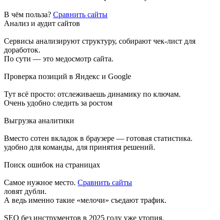
В чём польза?
Сравнить сайты
Анализ и аудит сайтов
Сервисы анализируют структуру, собирают чек-лист для
доработок.
По сути — это медосмотр сайта.
Проверка позиций в Яндекс и Google
Тут всё просто: отслеживаешь динамику по ключам.
Очень удобно следить за ростом
Выгрузка аналитики
Вместо сотен вкладок в браузере — готовая статистика.
удобно для команды, для принятия решений.
Поиск ошибок на страницах
Самое нужное место.
Сравнить сайты
ловят дубли.
А ведь именно такие «мелочи» съедают трафик.
SEO без инструментов в 2025 году уже утопия.