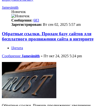
Jamesimith
Новичок
Сообщения:
683
Зарегистрирован:
Вт сен 02, 2025 5:57 am
Обратные ссылки. Продам базу сайтов для
бесплатного продвижения сайта в интернете
Цитата
Сообщение
Jamesimith
»
Пт окт 24, 2025 5:24 pm
Обратные ссылки. Помощь продвижении: увеличение