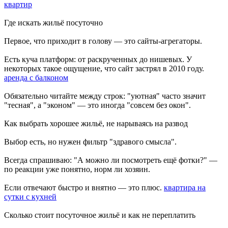
квартир
Где искать жильё посуточно
Первое, что приходит в голову — это сайты-агрегаторы.
Есть куча платформ: от раскрученных до нишевых. У
некоторых такое ощущение, что сайт застрял в 2010 году.
аренда с балконом
Обязательно читайте между строк: "уютная" часто значит
"тесная", а "эконом" — это иногда "совсем без окон".
Как выбрать хорошее жильё, не нарываясь на развод
Выбор есть, но нужен фильтр "здравого смысла".
Всегда спрашиваю: "А можно ли посмотреть ещё фотки?" —
по реакции уже понятно, норм ли хозяин.
Если отвечают быстро и внятно — это плюс.
квартира на
сутки с кухней
Сколько стоит посуточное жильё и как не переплатить