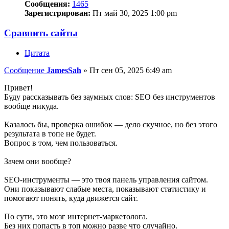
Сообщения:
1465
Зарегистрирован:
Пт май 30, 2025 1:00 pm
Сравнить сайты
Цитата
Сообщение
JamesSah
»
Пт сен 05, 2025 6:49 am
Привет!
Буду рассказывать без заумных слов: SEO без инструментов
вообще никуда.
Казалось бы, проверка ошибок — дело скучное, но без этого
результата в топе не будет.
Вопрос в том, чем пользоваться.
Зачем они вообще?
SEO-инструменты — это твоя панель управления сайтом.
Они показывают слабые места, показывают статистику и
помогают понять, куда движется сайт.
По сути, это мозг интернет-маркетолога.
Без них попасть в топ можно разве что случайно.