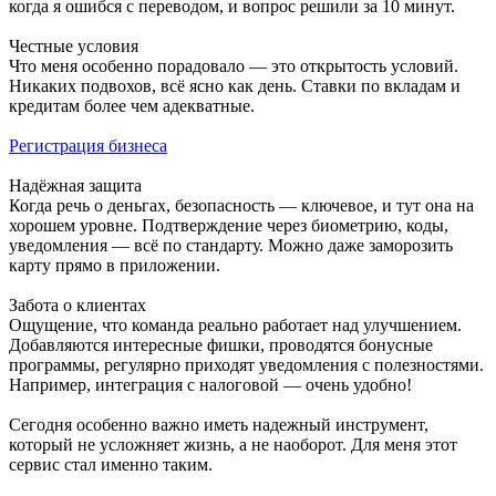
когда я ошибся с переводом, и вопрос решили за 10 минут.
Честные условия
Что меня особенно порадовало — это открытость условий.
Никаких подвохов, всё ясно как день. Ставки по вкладам и
кредитам более чем адекватные.
Регистрация бизнеса
Надёжная защита
Когда речь о деньгах, безопасность — ключевое, и тут она на
хорошем уровне. Подтверждение через биометрию, коды,
уведомления — всё по стандарту. Можно даже заморозить
карту прямо в приложении.
Забота о клиентах
Ощущение, что команда реально работает над улучшением.
Добавляются интересные фишки, проводятся бонусные
программы, регулярно приходят уведомления с полезностями.
Например, интеграция с налоговой — очень удобно!
Сегодня особенно важно иметь надежный инструмент,
который не усложняет жизнь, а не наоборот. Для меня этот
сервис стал именно таким.