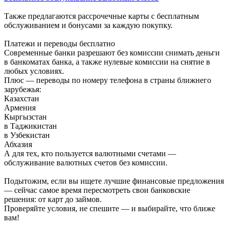
Также предлагаются рассрочечные карты с бесплатным
обслуживанием и бонусами за каждую покупку.
Платежи и переводы бесплатно
Современные банки разрешают без комиссии снимать деньги
в банкоматах банка, а также нулевые комиссии на снятие в
любых условиях.
Плюс — переводы по номеру телефона в страны ближнего
зарубежья:
Казахстан
Армения
Кыргызстан
в Таджикистан
в Узбекистан
Абхазия
А для тех, кто пользуется валютными счетами —
обслуживание валютных счетов без комиссии.
Подытожим, если вы ищете лучшие финансовые предложения
— сейчас самое время пересмотреть свои банковские
решения: от карт до займов.
Проверяйте условия, не спешите — и выбирайте, что ближе
вам!