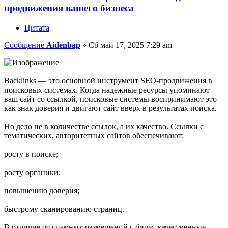
продвижения вашего бизнеса
Цитата
Сообщение
Aidenbap
»
Сб май 17, 2025 7:29 am
Backlinks — это основной инструмент SEO-продвижения в
поисковых системах. Когда надежные ресурсы упоминают
ваш сайт со ссылкой, поисковые системы воспринимают это
как знак доверия и двигают сайт вверх в результатах поиска.
Но дело не в количестве ссылок, а их качество. Ссылки с
тематических, авторитетных сайтов обеспечивают:
росту в поиске;
росту органики;
повышению доверия;
быстрому сканированию страниц.
В отличие от спамных размещений с бирж, качественные