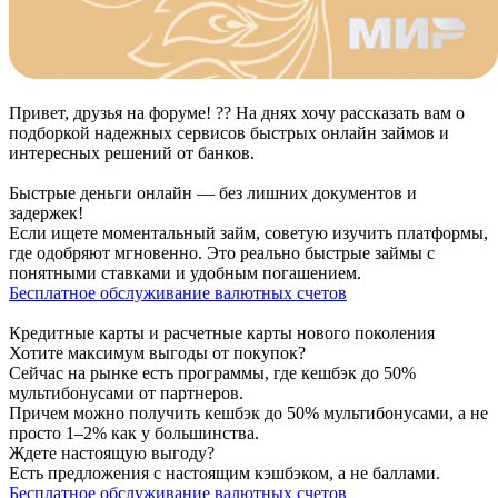
Привет, друзья на форуме! ?? На днях хочу рассказать вам о
подборкой надежных сервисов быстрых онлайн займов и
интересных решений от банков.
Быстрые деньги онлайн — без лишних документов и
задержек!
Если ищете моментальный займ, советую изучить платформы,
где одобряют мгновенно. Это реально быстрые займы с
понятными ставками и удобным погашением.
Бесплатное обслуживание валютных счетов
Кредитные карты и расчетные карты нового поколения
Хотите максимум выгоды от покупок?
Сейчас на рынке есть программы, где кешбэк до 50%
мультибонусами от партнеров.
Причем можно получить кешбэк до 50% мультибонусами, а не
просто 1–2% как у большинства.
Ждете настоящую выгоду?
Есть предложения с настоящим кэшбэком, а не баллами.
Бесплатное обслуживание валютных счетов