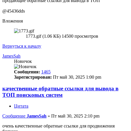
продающие обратные ссылки для вывода в ТОП
@45436dds
Вложения
1773.gif (1.06 КБ) 14500 просмотров
Вернуться к началу
JamesSah
Новичок
Сообщения:
1465
Зарегистрирован:
Пт май 30, 2025 1:00 pm
качественные обратные ссылки для вывода в
ТОП поисковых систем
Цитата
Сообщение
JamesSah
»
Пт май 30, 2025 2:10 pm
очень качественные обратные ссылки для продвижения