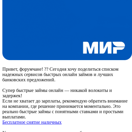
Привет, форумчане! ?? Сегодня хочу поделиться списком
надежных сервисов быстрых онлайн займов и лучших
банковских предложений.
Супер быстрые займы онлайн — никакой волокиты и
задержек!
Если не хватает до зарплаты, рекомендую обратить внимание
на компании, где решение принимается моментально. Это
реально быстрые займы с понятными ставками и простыми
выплатами.
Бесплатное снятие наличных