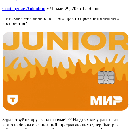
Сообщение
Aidenbap
»
Чт май 29, 2025 12:56 pm
Не исключено, личность — это просто проекция внешнего
восприятия?
Здравствуйте, друзья на форуме! ?? На днях хочу рассказать
вам о набором организаций, предлагающих супер быстрые