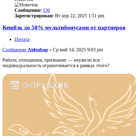
Сообщения:
136
Зарегистрирован:
Вт апр 22, 2025 1:51 pm
Кешбэк до 50% мультибонусами от партнеров
Цитата
Сообщение
Aidenbap
»
Ср май 14, 2025 9:03 pm
Работа, отношения, признание — неужели вся
индивидуальность ограничивается в рамках этого?