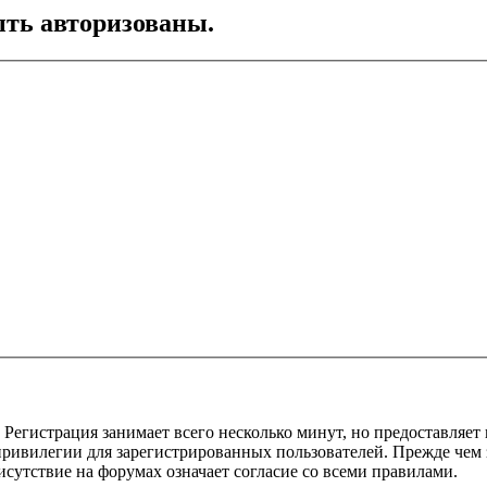
ть авторизованы.
Регистрация занимает всего несколько минут, но предоставляе
ивилегии для зарегистрированных пользователей. Прежде чем за
сутствие на форумах означает согласие со всеми правилами.