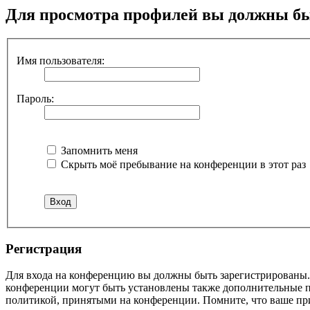
Для просмотра профилей вы должны бы
Имя пользователя:
Пароль:
Запомнить меня
Скрыть моё пребывание на конференции в этот раз
Регистрация
Для входа на конференцию вы должны быть зарегистрированы. 
конференции могут быть установлены также дополнительные пр
политикой, принятыми на конференции. Помните, что ваше при