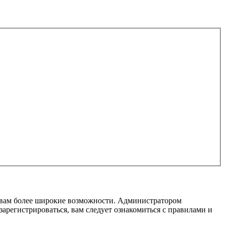
т вам более широкие возможности. Администратором
регистрироваться, вам следует ознакомиться с правилами и