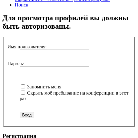
Поиск
Для просмотра профилей вы должны
быть авторизованы.
Имя пользователя:
Пароль:
Запомнить меня
Скрыть моё пребывание на конференции в этот
раз
Регистрация