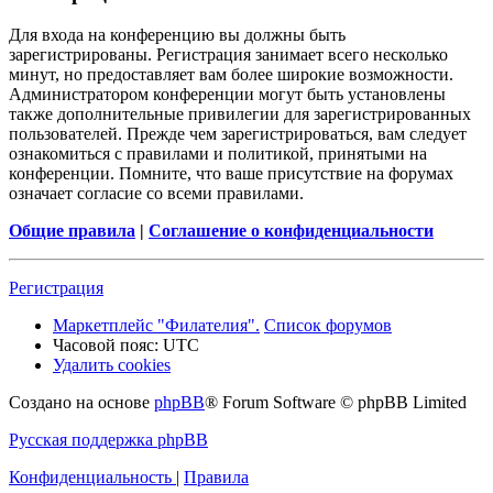
Для входа на конференцию вы должны быть
зарегистрированы. Регистрация занимает всего несколько
минут, но предоставляет вам более широкие возможности.
Администратором конференции могут быть установлены
также дополнительные привилегии для зарегистрированных
пользователей. Прежде чем зарегистрироваться, вам следует
ознакомиться с правилами и политикой, принятыми на
конференции. Помните, что ваше присутствие на форумах
означает согласие со всеми правилами.
Общие правила
|
Соглашение о конфиденциальности
Регистрация
Маркетплейс "Филателия".
Список форумов
Часовой пояс:
UTC
Удалить cookies
Создано на основе
phpBB
® Forum Software © phpBB Limited
Русская поддержка phpBB
Конфиденциальность
|
Правила