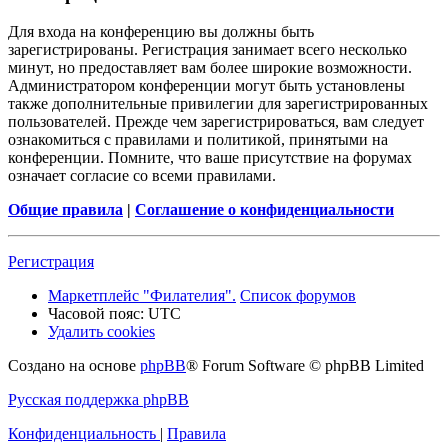
Для входа на конференцию вы должны быть
зарегистрированы. Регистрация занимает всего несколько
минут, но предоставляет вам более широкие возможности.
Администратором конференции могут быть установлены
также дополнительные привилегии для зарегистрированных
пользователей. Прежде чем зарегистрироваться, вам следует
ознакомиться с правилами и политикой, принятыми на
конференции. Помните, что ваше присутствие на форумах
означает согласие со всеми правилами.
Общие правила
|
Соглашение о конфиденциальности
Регистрация
Маркетплейс "Филателия".
Список форумов
Часовой пояс:
UTC
Удалить cookies
Создано на основе
phpBB
® Forum Software © phpBB Limited
Русская поддержка phpBB
Конфиденциальность
|
Правила