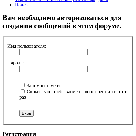
Поиск
Вам необходимо авторизоваться для
создания сообщений в этом форуме.
Имя пользователя:
Пароль:
Запомнить меня
Скрыть моё пребывание на конференции в этот
раз
Регистрация