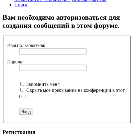
Поиск
Вам необходимо авторизоваться для
создания сообщений в этом форуме.
Имя пользователя:
Пароль:
Запомнить меня
Скрыть моё пребывание на конференции в этот
раз
Регистрация