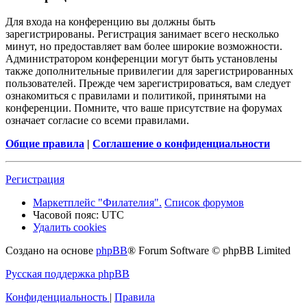
Для входа на конференцию вы должны быть
зарегистрированы. Регистрация занимает всего несколько
минут, но предоставляет вам более широкие возможности.
Администратором конференции могут быть установлены
также дополнительные привилегии для зарегистрированных
пользователей. Прежде чем зарегистрироваться, вам следует
ознакомиться с правилами и политикой, принятыми на
конференции. Помните, что ваше присутствие на форумах
означает согласие со всеми правилами.
Общие правила
|
Соглашение о конфиденциальности
Регистрация
Маркетплейс "Филателия".
Список форумов
Часовой пояс:
UTC
Удалить cookies
Создано на основе
phpBB
® Forum Software © phpBB Limited
Русская поддержка phpBB
Конфиденциальность
|
Правила