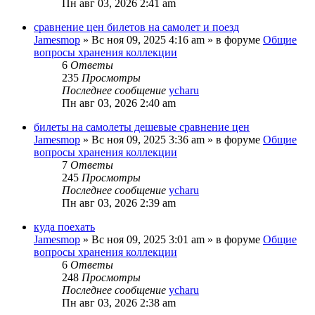
Пн авг 03, 2026 2:41 am
сравнение цен билетов на самолет и поезд
Jamesmop
»
Вс ноя 09, 2025 4:16 am
» в форуме
Общие
вопросы хранения коллекции
6
Ответы
235
Просмотры
Последнее сообщение
ycharu
Пн авг 03, 2026 2:40 am
билеты на самолеты дешевые сравнение цен
Jamesmop
»
Вс ноя 09, 2025 3:36 am
» в форуме
Общие
вопросы хранения коллекции
7
Ответы
245
Просмотры
Последнее сообщение
ycharu
Пн авг 03, 2026 2:39 am
куда поехать
Jamesmop
»
Вс ноя 09, 2025 3:01 am
» в форуме
Общие
вопросы хранения коллекции
6
Ответы
248
Просмотры
Последнее сообщение
ycharu
Пн авг 03, 2026 2:38 am