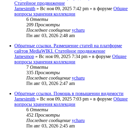
Статейное продвижение
Jamesimith
»
Вс ноя 09, 2025 7:42 pm
» в форуме
Общие
вопросы хранения коллекции
6
Ответы
209
Просмотры
Последнее сообщение
ycharu
Пн авг 03, 2026 2:48 am
Обратные ссылки. Размещение статей на платформе
сайтов MediaWIKI. Статейное продвижение
Jamesmop
»
Вс ноя 09, 2025 7:34 pm
» в форуме
Общие
вопросы хранения коллекции
7
Ответы
335
Просмотры
Последнее сообщение
ycharu
Пн авг 03, 2026 2:47 am
Обратные ссылки. Помощь в повышении видимости
Jamesimith
»
Вс ноя 09, 2025 7:03 pm
» в форуме
Общие
вопросы хранения коллекции
6
Ответы
452
Просмотры
Последнее сообщение
ycharu
Пн авг 03, 2026 2:45 am