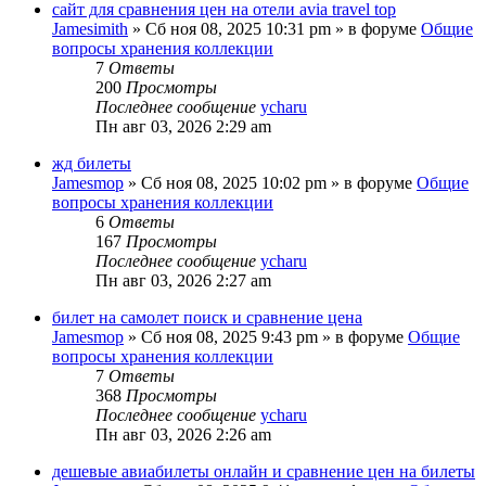
сайт для сравнения цен на отели avia travel top
Jamesimith
»
Сб ноя 08, 2025 10:31 pm
» в форуме
Общие
вопросы хранения коллекции
7
Ответы
200
Просмотры
Последнее сообщение
ycharu
Пн авг 03, 2026 2:29 am
жд билеты
Jamesmop
»
Сб ноя 08, 2025 10:02 pm
» в форуме
Общие
вопросы хранения коллекции
6
Ответы
167
Просмотры
Последнее сообщение
ycharu
Пн авг 03, 2026 2:27 am
билет на самолет поиск и сравнение цена
Jamesmop
»
Сб ноя 08, 2025 9:43 pm
» в форуме
Общие
вопросы хранения коллекции
7
Ответы
368
Просмотры
Последнее сообщение
ycharu
Пн авг 03, 2026 2:26 am
дешевые авиабилеты онлайн и сравнение цен на билеты