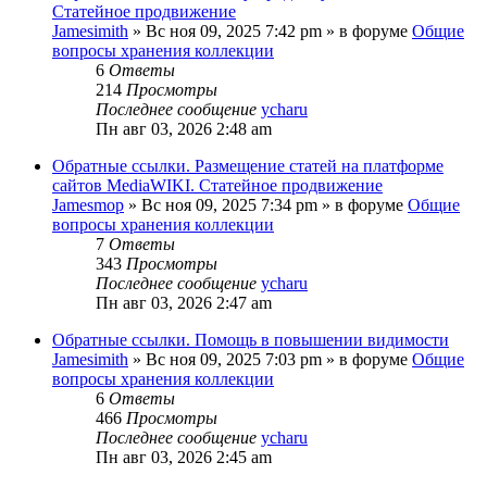
Статейное продвижение
Jamesimith
»
Вс ноя 09, 2025 7:42 pm
» в форуме
Общие
вопросы хранения коллекции
6
Ответы
214
Просмотры
Последнее сообщение
ycharu
Пн авг 03, 2026 2:48 am
Обратные ссылки. Размещение статей на платформе
сайтов MediaWIKI. Статейное продвижение
Jamesmop
»
Вс ноя 09, 2025 7:34 pm
» в форуме
Общие
вопросы хранения коллекции
7
Ответы
343
Просмотры
Последнее сообщение
ycharu
Пн авг 03, 2026 2:47 am
Обратные ссылки. Помощь в повышении видимости
Jamesimith
»
Вс ноя 09, 2025 7:03 pm
» в форуме
Общие
вопросы хранения коллекции
6
Ответы
466
Просмотры
Последнее сообщение
ycharu
Пн авг 03, 2026 2:45 am