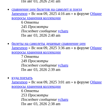
Пн авг 03, 2026 2:41 am
сравнение цен билетов на самолет и поезд
Jamesmop
»
Вс ноя 09, 2025 4:16 am
» в форуме
Общие
вопросы хранения коллекции
6
Ответы
245
Просмотры
Последнее сообщение
ycharu
Пн авг 03, 2026 2:40 am
билеты на самолеты дешевые сравнение цен
Jamesmop
»
Вс ноя 09, 2025 3:36 am
» в форуме
Общие
вопросы хранения коллекции
7
Ответы
249
Просмотры
Последнее сообщение
ycharu
Пн авг 03, 2026 2:39 am
куда поехать
Jamesmop
»
Вс ноя 09, 2025 3:01 am
» в форуме
Общие
вопросы хранения коллекции
6
Ответы
253
Просмотры
Последнее сообщение
ycharu
Пн авг 03, 2026 2:38 am