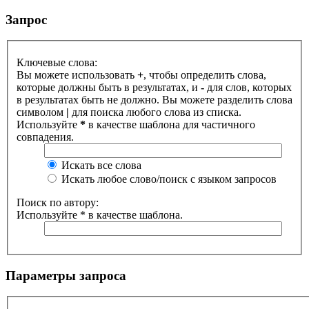
Запрос
Ключевые слова:
Вы можете использовать
+
, чтобы определить слова,
которые должны быть в результатах, и
-
для слов, которых
в результатах быть не должно. Вы можете разделить слова
символом
|
для поиска любого слова из списка.
Используйте
*
в качестве шаблона для частичного
совпадения.
Искать все слова
Искать любое слово/поиск с языком запросов
Поиск по автору:
Используйте * в качестве шаблона.
Параметры запроса