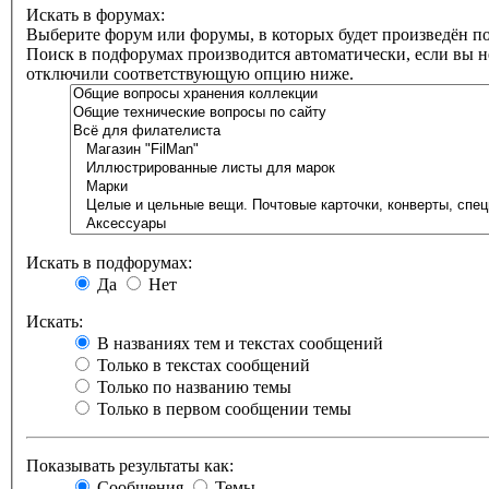
Искать в форумах:
Выберите форум или форумы, в которых будет произведён по
Поиск в подфорумах производится автоматически, если вы н
отключили соответствующую опцию ниже.
Искать в подфорумах:
Да
Нет
Искать:
В названиях тем и текстах сообщений
Только в текстах сообщений
Только по названию темы
Только в первом сообщении темы
Показывать результаты как:
Сообщения
Темы