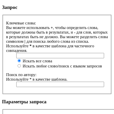
Запрос
Ключевые слова:
Вы можете использовать
+
, чтобы определить слова,
которые должны быть в результатах, и
-
для слов, которых
в результатах быть не должно. Вы можете разделить слова
символом
|
для поиска любого слова из списка.
Используйте
*
в качестве шаблона для частичного
совпадения.
Искать все слова
Искать любое слово/поиск с языком запросов
Поиск по автору:
Используйте * в качестве шаблона.
Параметры запроса