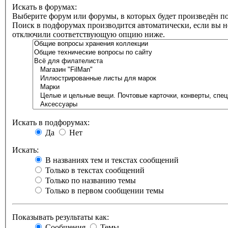
Искать в форумах:
Выберите форум или форумы, в которых будет произведён по
Поиск в подфорумах производится автоматически, если вы н
отключили соответствующую опцию ниже.
Искать в подфорумах:
Да
Нет
Искать:
В названиях тем и текстах сообщений
Только в текстах сообщений
Только по названию темы
Только в первом сообщении темы
Показывать результаты как:
Сообщения
Темы