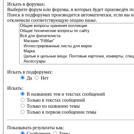
Искать в форумах:
Выберите форум или форумы, в которых будет произведён по
Поиск в подфорумах производится автоматически, если вы н
отключили соответствующую опцию ниже.
Искать в подфорумах:
Да
Нет
Искать:
В названиях тем и текстах сообщений
Только в текстах сообщений
Только по названию темы
Только в первом сообщении темы
Показывать результаты как:
Сообщения
Темы