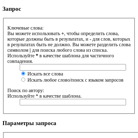
Запрос
Ключевые слова:
Вы можете использовать
+
, чтобы определить слова,
которые должны быть в результатах, и
-
для слов, которых
в результатах быть не должно. Вы можете разделить слова
символом
|
для поиска любого слова из списка.
Используйте
*
в качестве шаблона для частичного
совпадения.
Искать все слова
Искать любое слово/поиск с языком запросов
Поиск по автору:
Используйте * в качестве шаблона.
Параметры запроса