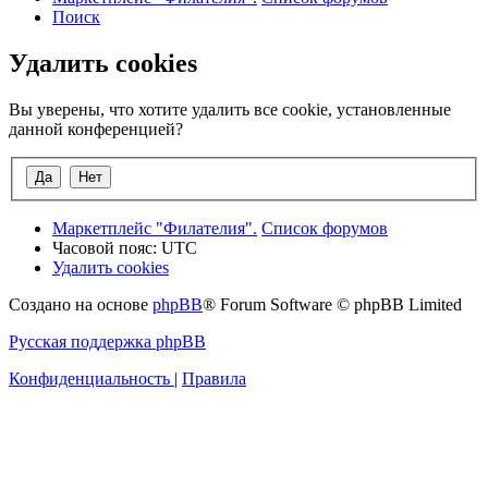
Поиск
Удалить cookies
Вы уверены, что хотите удалить все cookie, установленные
данной конференцией?
Маркетплейс "Филателия".
Список форумов
Часовой пояс:
UTC
Удалить cookies
Создано на основе
phpBB
® Forum Software © phpBB Limited
Русская поддержка phpBB
Конфиденциальность
|
Правила