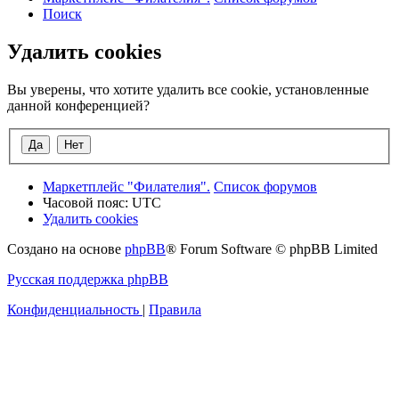
Поиск
Удалить cookies
Вы уверены, что хотите удалить все cookie, установленные
данной конференцией?
Маркетплейс "Филателия".
Список форумов
Часовой пояс:
UTC
Удалить cookies
Создано на основе
phpBB
® Forum Software © phpBB Limited
Русская поддержка phpBB
Конфиденциальность
|
Правила