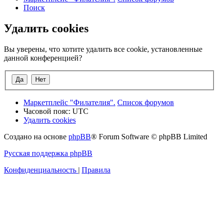
Поиск
Удалить cookies
Вы уверены, что хотите удалить все cookie, установленные
данной конференцией?
Маркетплейс "Филателия".
Список форумов
Часовой пояс:
UTC
Удалить cookies
Создано на основе
phpBB
® Forum Software © phpBB Limited
Русская поддержка phpBB
Конфиденциальность
|
Правила