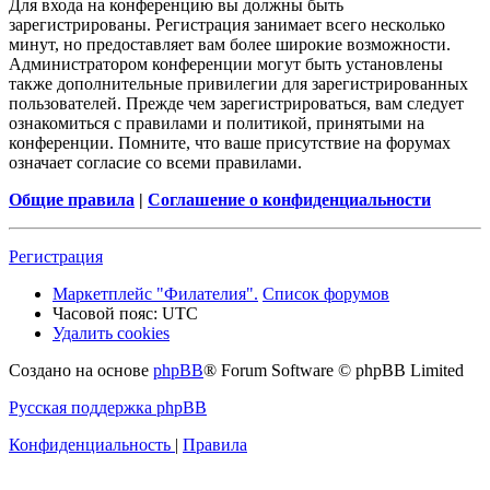
Для входа на конференцию вы должны быть
зарегистрированы. Регистрация занимает всего несколько
минут, но предоставляет вам более широкие возможности.
Администратором конференции могут быть установлены
также дополнительные привилегии для зарегистрированных
пользователей. Прежде чем зарегистрироваться, вам следует
ознакомиться с правилами и политикой, принятыми на
конференции. Помните, что ваше присутствие на форумах
означает согласие со всеми правилами.
Общие правила
|
Соглашение о конфиденциальности
Регистрация
Маркетплейс "Филателия".
Список форумов
Часовой пояс:
UTC
Удалить cookies
Создано на основе
phpBB
® Forum Software © phpBB Limited
Русская поддержка phpBB
Конфиденциальность
|
Правила