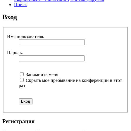
Поиск
Вход
Имя пользователя:
Пароль:
Запомнить меня
Скрыть моё пребывание на конференции в этот
раз
Регистрация