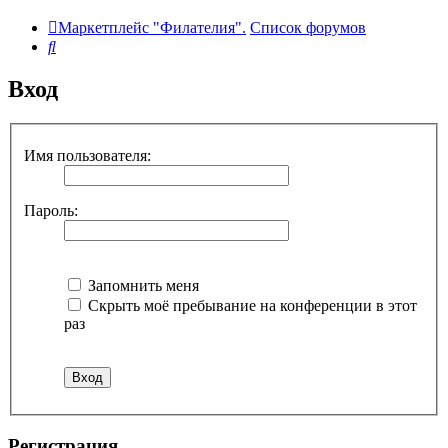
Маркетплейс "Филателия".
Список форумов
Поиск
Вход
Имя пользователя:
Пароль:
Запомнить меня
Скрыть моё пребывание на конференции в этот
раз
Регистрация