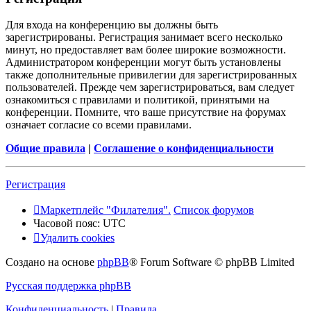
Для входа на конференцию вы должны быть
зарегистрированы. Регистрация занимает всего несколько
минут, но предоставляет вам более широкие возможности.
Администратором конференции могут быть установлены
также дополнительные привилегии для зарегистрированных
пользователей. Прежде чем зарегистрироваться, вам следует
ознакомиться с правилами и политикой, принятыми на
конференции. Помните, что ваше присутствие на форумах
означает согласие со всеми правилами.
Общие правила
|
Соглашение о конфиденциальности
Регистрация
Маркетплейс "Филателия".
Список форумов
Часовой пояс:
UTC
Удалить cookies
Создано на основе
phpBB
® Forum Software © phpBB Limited
Русская поддержка phpBB
Конфиденциальность
|
Правила