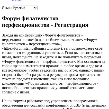
Язык:
Форум филателистов –
перфекционистов - Регистрация
Заходя на конференцию «Форум филателистов –
перфекционистов» (в дальнейшем «мы», «наш», «Форум
филателистов – перфекционистов»,
«https://forum.stampalbums.ru/forum»), вы подтверждаете своё
согласие со следующими условиями. Если вы не согласны с
ними, пожалуйста, не заходите и не пользуйтесь форумами
«Форум филателистов – перфекционистов». Мы оставляем за
собой право изменять эти правила в любое время и сделаем
всё возможное, чтобы уведомить вас об этом, однако с вашей
стороны было бы разумным регулярно просматривать этот
текст на предмет изменений, так как использование
конференции «Форум филателистов – перфекционистов»
после обновления/исправления условий означает ваше
согласие с ними.
Наши форумы работают под управлением программного
обеспечения для создания конференций phpBB (в дальнейшем