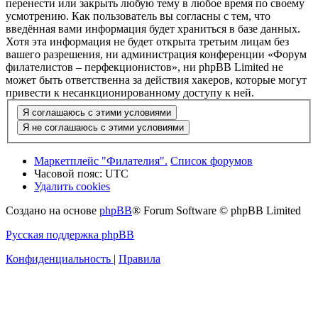
перенести или закрыть любую тему в любое время по своему
усмотрению. Как пользователь вы согласны с тем, что
введённая вами информация будет храниться в базе данных.
Хотя эта информация не будет открыта третьим лицам без
вашего разрешения, ни администрация конференции «Форум
филателистов – перфекционистов», ни phpBB Limited не
может быть ответственна за действия хакеров, которые могут
привести к несанкционированному доступу к ней.
Маркетплейс "Филателия".
Список форумов
Часовой пояс:
UTC
Удалить cookies
Создано на основе
phpBB
® Forum Software © phpBB Limited
Русская поддержка phpBB
Конфиденциальность
|
Правила