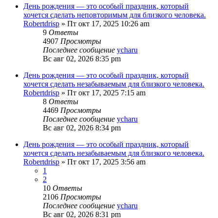
День рождения — это особый праздник, который
хочется сделать неповторимым для близкого человека.
Robertdrisp
»
Пт окт 17, 2025 10:26 am
9
Ответы
4907
Просмотры
Последнее сообщение
ycharu
Вс авг 02, 2026 8:35 pm
День рождения — это особый праздник, который
хочется сделать незабываемым для близкого человека.
Robertdrisp
»
Пт окт 17, 2025 7:15 am
8
Ответы
4469
Просмотры
Последнее сообщение
ycharu
Вс авг 02, 2026 8:34 pm
День рождения — это особый праздник, который
хочется сделать незабываемым для близкого человека.
Robertdrisp
»
Пт окт 17, 2025 3:56 am
1
2
10
Ответы
2106
Просмотры
Последнее сообщение
ycharu
Вс авг 02, 2026 8:31 pm