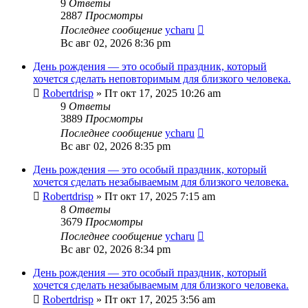
9
Ответы
2887
Просмотры
Последнее сообщение
ycharu
Вс авг 02, 2026 8:36 pm
День рождения — это особый праздник, который
хочется сделать неповторимым для близкого человека.
Robertdrisp
»
Пт окт 17, 2025 10:26 am
9
Ответы
3889
Просмотры
Последнее сообщение
ycharu
Вс авг 02, 2026 8:35 pm
День рождения — это особый праздник, который
хочется сделать незабываемым для близкого человека.
Robertdrisp
»
Пт окт 17, 2025 7:15 am
8
Ответы
3679
Просмотры
Последнее сообщение
ycharu
Вс авг 02, 2026 8:34 pm
День рождения — это особый праздник, который
хочется сделать незабываемым для близкого человека.
Robertdrisp
»
Пт окт 17, 2025 3:56 am