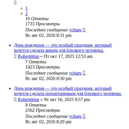
1
2
10
Ответы
1733
Просмотры
Последнее сообщение
ycharu
Вс авг 02, 2026 8:31 pm
День рождения — это особый праздник, который
хочется сделать ярким для близкого человека.
Robertdrisp
»
Пт окт 17, 2025 12:53 am
7
Ответы
1423
Просмотры
Последнее сообщение
ycharu
Вс авг 02, 2026 8:30 pm
День рождения — это особый праздник, который
хочется сделать неповторимым для близкого человека.
Robertdrisp
»
Чт окт 16, 2025 9:57 pm
8
Ответы
2562
Просмотры
Последнее сообщение
ycharu
Вс авг 02, 2026 8:29 pm