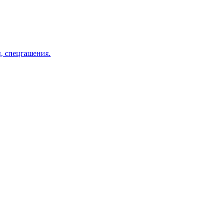
, спецгашения.