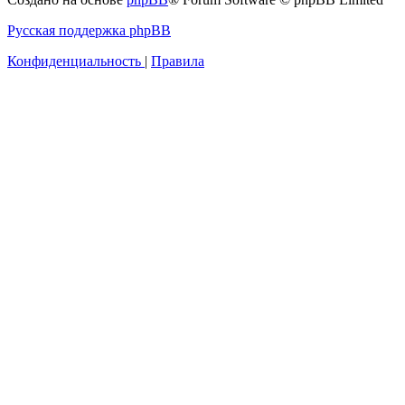
Русская поддержка phpBB
Конфиденциальность
|
Правила