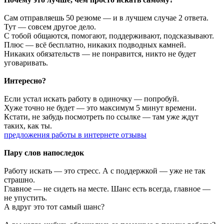
Сам отправляешь 50 резюме — и в лучшем случае 2 ответа.
Тут — совсем другое дело.
С тобой общаются, помогают, поддерживают, подсказывают.
Плюс — всё бесплатно, никаких подводных камней.
Никаких обязательств — не понравится, никто не будет
уговаривать.
Интересно?
Если устал искать работу в одиночку — попробуй.
Хуже точно не будет — это максимум 5 минут времени.
Кстати, не забудь посмотреть по ссылке — там уже ждут
таких, как ты.
предложения работы в интернете отзывы
Пару слов напоследок
Работу искать — это стресс. А с поддержкой — уже не так
страшно.
Главное — не сидеть на месте. Шанс есть всегда, главное —
не упустить.
А вдруг это тот самый шанс?