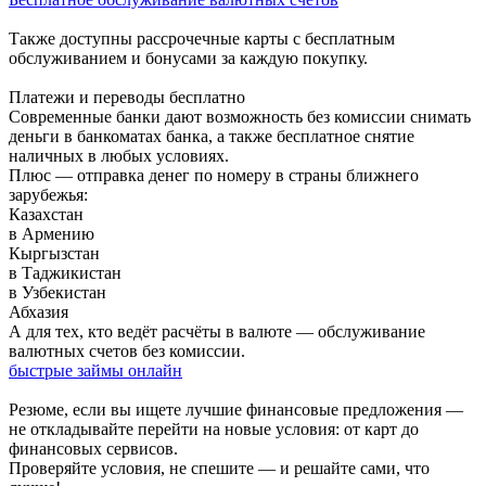
Также доступны рассрочечные карты с бесплатным
обслуживанием и бонусами за каждую покупку.
Платежи и переводы бесплатно
Современные банки дают возможность без комиссии снимать
деньги в банкоматах банка, а также бесплатное снятие
наличных в любых условиях.
Плюс — отправка денег по номеру в страны ближнего
зарубежья:
Казахстан
в Армению
Кыргызстан
в Таджикистан
в Узбекистан
Абхазия
А для тех, кто ведёт расчёты в валюте — обслуживание
валютных счетов без комиссии.
быстрые займы онлайн
Резюме, если вы ищете лучшие финансовые предложения —
не откладывайте перейти на новые условия: от карт до
финансовых сервисов.
Проверяйте условия, не спешите — и решайте сами, что