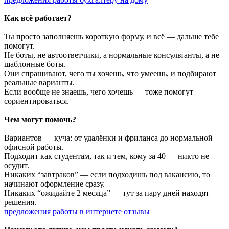
Как всё работает?
Ты просто заполняешь короткую форму, и всё — дальше тебе
помогут.
Не боты, не автоответчики, а нормальные консультанты, а не
шаблонные боты.
Они спрашивают, чего ты хочешь, что умеешь, и подбирают
реальные варианты.
Если вообще не знаешь, чего хочешь — тоже помогут
сориентироваться.
Чем могут помочь?
Вариантов — куча: от удалёнки и фриланса до нормальной
офисной работы.
Подходит как студентам, так и тем, кому за 40 — никто не
осудит.
Никаких “завтраков” — если подходишь под вакансию, то
начинают оформление сразу.
Никаких “ожидайте 2 месяца” — тут за пару дней находят
решения.
предложения работы в интернете отзывы