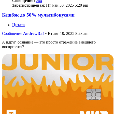
Сообщения:
244
Зарегистрирован:
Пт май 30, 2025 5:20 pm
Кешбэк до 50% мультибонусами
Цитата
Сообщение
AndrewDaf
»
Вт авг 19, 2025 8:28 am
А вдруг, сознание — это просто отражение внешнего
восприятия?