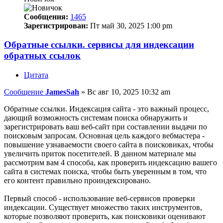
Сообщения:
1465
Зарегистрирован:
Пт май 30, 2025 1:00 pm
Обратные ссылки. сервисы для индексации
обратных ссылок
Цитата
Сообщение
JamesSah
»
Вс авг 10, 2025 10:32 am
Обратные ссылки. Индексация сайта - это важный процесс,
дающий возможность системам поиска обнаружить и
зарегистрировать ваш веб-сайт при составлении выдачи по
поисковым запросам. Основная цель каждого вебмастера -
повышение узнаваемости своего сайта в поисковиках, чтобы
увеличить приток посетителей. В данном материале мы
рассмотрим вам 4 способа, как проверить индексацию вашего
сайта в системах поиска, чтобы быть уверенным в том, что
его контент правильно проиндексировано.
Первый способ - использование веб-сервисов проверки
индексации. Существует множество таких инструментов,
которые позволяют проверить, как поисковики оценивают