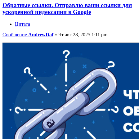
Обратные ссылки. Отправлю ваши ссылки для
ускоренной индексации в Google
Цитата
Сообщение
AndrewDaf
»
Чт авг 28, 2025 1:11 pm