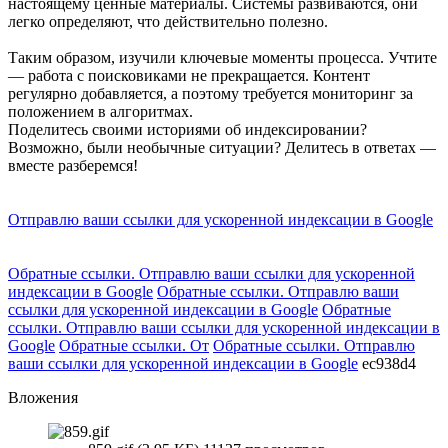
настоящему ценные материалы. Системы развиваются, они
легко определяют, что действительно полезно.
Таким образом, изучили ключевые моменты процесса. Учтите
— работа с поисковиками не прекращается. Контент
регулярно добавляется, а поэтому требуется мониторинг за
положением в алгоритмах.
Поделитесь своими историями об индексировании?
Возможно, были необычные ситуации? Делитесь в ответах —
вместе разберемся!
Отправлю ваши ссылки для ускоренной индексации в Google
Обратные ссылки. Отправлю ваши ссылки для ускоренной
индексации в Google
Обратные ссылки. Отправлю ваши
ссылки для ускоренной индексации в Google
Обратные
ссылки. Отправлю ваши ссылки для ускоренной индексации в
Google
Обратные ссылки. От
Обратные ссылки. Отправлю
ваши ссылки для ускоренной индексации в Google
ec938d4
Вложения