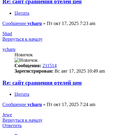
Re: сайт сравнения отелей цен
Цитата
Сообщение
ycharu
»
Пт окт 17, 2025 7:23 am
Shad
Вернуться к началу
ycharu
Новичок
Сообщения:
211514
Зарегистрирован:
Вс авг 17, 2025 10:49 am
Re: сайт сравнения отелей цен
Цитата
Сообщение
ycharu
»
Пт окт 17, 2025 7:24 am
Jewe
Вернуться к началу
Ответить