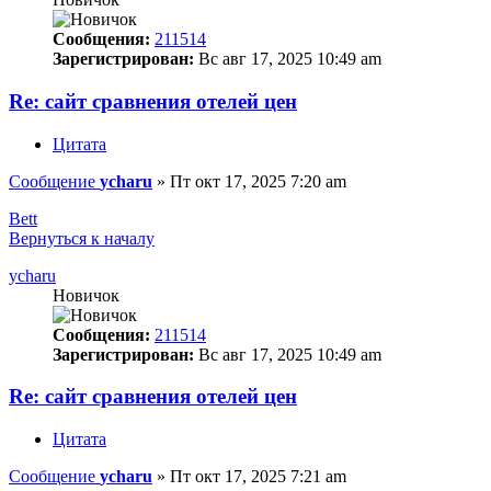
Сообщения:
211514
Зарегистрирован:
Вс авг 17, 2025 10:49 am
Re: сайт сравнения отелей цен
Цитата
Сообщение
ycharu
»
Пт окт 17, 2025 7:20 am
Bett
Вернуться к началу
ycharu
Новичок
Сообщения:
211514
Зарегистрирован:
Вс авг 17, 2025 10:49 am
Re: сайт сравнения отелей цен
Цитата
Сообщение
ycharu
»
Пт окт 17, 2025 7:21 am