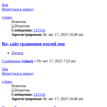
Bett
Вернуться к началу
ycharu
Новичок
Сообщения:
211514
Зарегистрирован:
Вс авг 17, 2025 10:49 am
Re: сайт сравнения отелей цен
Цитата
Сообщение
ycharu
»
Пт окт 17, 2025 7:22 am
Shir
Вернуться к началу
ycharu
Новичок
Сообщения:
211514
Зарегистрирован:
Вс авг 17, 2025 10:49 am