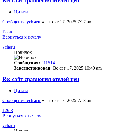
Re: сайт сравнения отелей цен
Цитата
Сообщение
ycharu
»
Пт окт 17, 2025 7:17 am
Econ
Вернуться к началу
ycharu
Новичок
Сообщения:
211514
Зарегистрирован:
Вс авг 17, 2025 10:49 am
Re: сайт сравнения отелей цен
Цитата
Сообщение
ycharu
»
Пт окт 17, 2025 7:18 am
126.3
Вернуться к началу
ycharu
Новичок