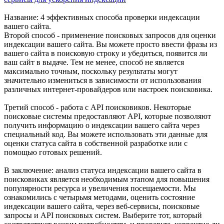
Название: 4 эффективных способа проверки индексации
вашего сайта.
Второй способ - применение поисковых запросов для оценки
индексации вашего сайта. Вы можете просто ввести фразы из
вашего сайта в поисковую строку и убедиться, появится ли
ваш сайт в выдаче. Тем не менее, способ не является
максимально точным, поскольку результаты могут
значительно измениться в зависимости от использования
различных интернет-провайдеров или настроек поисковика.
Третий способ - работа с API поисковиков. Некоторые
поисковые системы предоставляют API, которые позволяют
получить информацию о индексации вашего сайта через
специальный код. Вы можете использовать эти данные для
оценки статуса сайта в собственной разработке или с
помощью готовых решений.
В заключение: анализ статуса индексации вашего сайта в
поисковиках является необходимым этапом для повышения
популярности ресурса и увеличения посещаемости. Мы
ознакомились с четырьмя методами, оценить состояние
индексации вашего сайта, через веб-сервисы, поисковые
запросы и API поисковых систем. Выберите тот, который