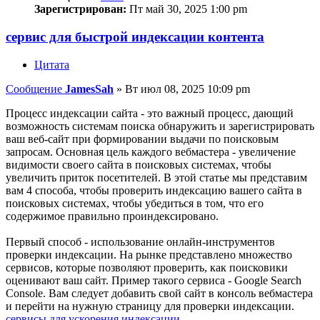
Зарегистрирован:
Пт май 30, 2025 1:00 pm
сервис для быстрой индексации контента
Цитата
Сообщение
JamesSah
»
Вт июл 08, 2025 10:09 pm
Процесс индексации сайта - это важный процесс, дающий
возможность системам поиска обнаружить и зарегистрировать
ваш веб-сайт при формировании выдачи по поисковым
запросам. Основная цель каждого вебмастера - увеличение
видимости своего сайта в поисковых системах, чтобы
увеличить приток посетителей. В этой статье мы представим
вам 4 способа, чтобы проверить индексацию вашего сайта в
поисковых системах, чтобы убедиться в том, что его
содержимое правильно проиндексировано.
Первый способ - использование онлайн-инструментов
проверки индексации. На рынке представлено множество
сервисов, которые позволяют проверить, как поисковики
оценивают ваш сайт. Пример такого сервиса - Google Search
Console. Вам следует добавить свой сайт в консоль вебмастера
и перейти на нужную страницу для проверки индексации.
сервисы для ускорения индексации