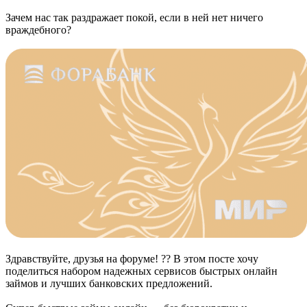
Зачем нас так раздражает покой, если в ней нет ничего
враждебного?
Здравствуйте, друзья на форуме! ?? В этом посте хочу
поделиться набором надежных сервисов быстрых онлайн
займов и лучших банковских предложений.