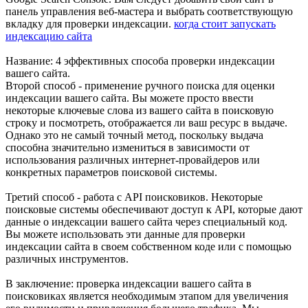
панель управления веб-мастера и выбрать соответствующую
вкладку для проверки индексации.
когда стоит запускать
индексацию сайта
Название: 4 эффективных способа проверки индексации
вашего сайта.
Второй способ - применение ручного поиска для оценки
индексации вашего сайта. Вы можете просто ввести
некоторые ключевые слова из вашего сайта в поисковую
строку и посмотреть, отображается ли ваш ресурс в выдаче.
Однако это не самый точный метод, поскольку выдача
способна значительно измениться в зависимости от
использования различных интернет-провайдеров или
конкретных параметров поисковой системы.
Третий способ - работа с API поисковиков. Некоторые
поисковые системы обеспечивают доступ к API, которые дают
данные о индексации вашего сайта через специальный код.
Вы можете использовать эти данные для проверки
индексации сайта в своем собственном коде или с помощью
различных инструментов.
В заключение: проверка индексации вашего сайта в
поисковиках является необходимым этапом для увеличения