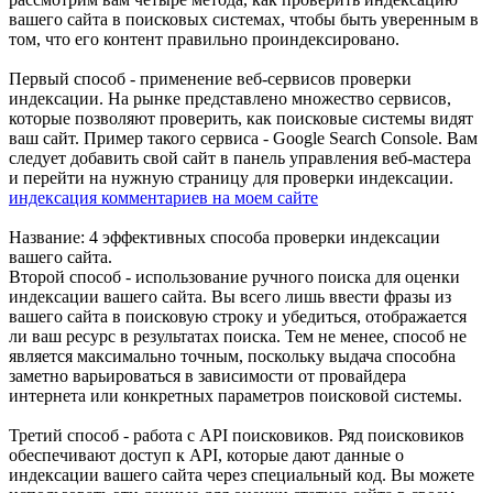
вашего сайта в поисковых системах, чтобы быть уверенным в
том, что его контент правильно проиндексировано.
Первый способ - применение веб-сервисов проверки
индексации. На рынке представлено множество сервисов,
которые позволяют проверить, как поисковые системы видят
ваш сайт. Пример такого сервиса - Google Search Console. Вам
следует добавить свой сайт в панель управления веб-мастера
и перейти на нужную страницу для проверки индексации.
индексация комментариев на моем сайте
Название: 4 эффективных способа проверки индексации
вашего сайта.
Второй способ - использование ручного поиска для оценки
индексации вашего сайта. Вы всего лишь ввести фразы из
вашего сайта в поисковую строку и убедиться, отображается
ли ваш ресурс в результатах поиска. Тем не менее, способ не
является максимально точным, поскольку выдача способна
заметно варьироваться в зависимости от провайдера
интернета или конкретных параметров поисковой системы.
Третий способ - работа с API поисковиков. Ряд поисковиков
обеспечивают доступ к API, которые дают данные о
индексации вашего сайта через специальный код. Вы можете